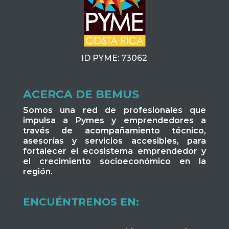
ID PYME: 73062
ACERCA DE BEMUS
Somos una red de profesionales que
impulsa a Pymes y emprendedores a
través de acompañamiento técnico,
asesorías y servicios accesibles, para
fortalecer el ecosistema emprendedor y
el crecimiento socioeconómico en la
región.
ENCUÉNTRENOS EN: