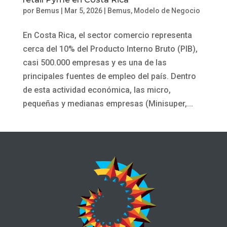
por
Bemus
|
Mar 5, 2026
|
Bemus
,
Modelo de Negocio
En Costa Rica, el sector comercio representa
cerca del 10% del Producto Interno Bruto (PIB),
casi 500.000 empresas y es una de las
principales fuentes de empleo del país. Dentro
de esta actividad económica, las micro,
pequeñas y medianas empresas (Minisuper,...