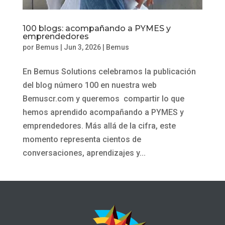
100 blogs: acompañando a PYMES y
emprendedores
por
Bemus
|
Jun 3, 2026
|
Bemus
En Bemus Solutions celebramos la publicación
del blog número 100 en nuestra web
Bemuscr.com y queremos compartir lo que
hemos aprendido acompañando a PYMES y
emprendedores. Más allá de la cifra, este
momento representa cientos de
conversaciones, aprendizajes y...