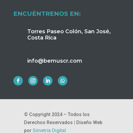
ENCUÉNTRENOS EN:
Torres Paseo Colón, San José,
Costa Rica
info@bemuscr.com
© Copyright 2024 – Todos los
Derechos Reservados |
Diseño Web
por
Simetría Digital