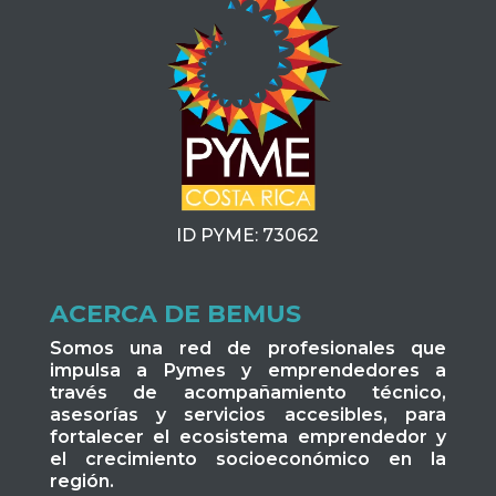
ID PYME: 73062
ACERCA DE BEMUS
Somos una red de profesionales que
impulsa a Pymes y emprendedores a
través de acompañamiento técnico,
asesorías y servicios accesibles, para
fortalecer el ecosistema emprendedor y
el crecimiento socioeconómico en la
región.