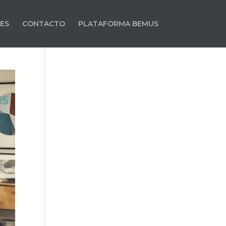
ES
CONTACTO
PLATAFORMA BEMUS