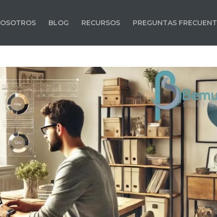
OSOTROS
BLOG
RECURSOS
PREGUNTAS FRECUENT