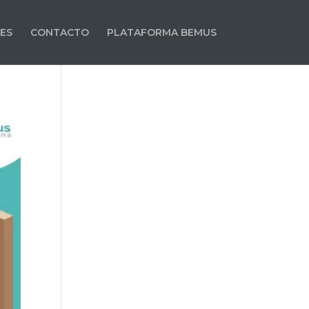
ES
CONTACTO
PLATAFORMA BEMUS