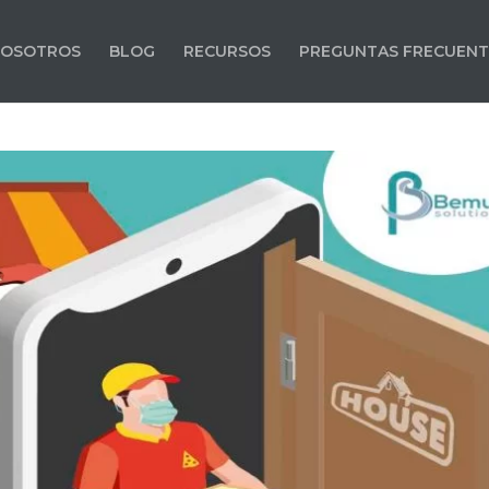
OSOTROS
BLOG
RECURSOS
PREGUNTAS FRECUENT