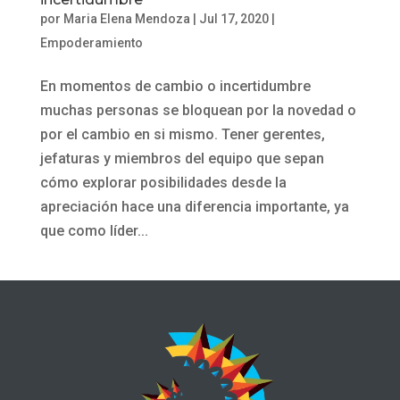
por
Maria Elena Mendoza
|
Jul 17, 2020
|
Empoderamiento
En momentos de cambio o incertidumbre
muchas personas se bloquean por la novedad o
por el cambio en si mismo. Tener gerentes,
jefaturas y miembros del equipo que sepan
cómo explorar posibilidades desde la
apreciación hace una diferencia importante, ya
que como líder...