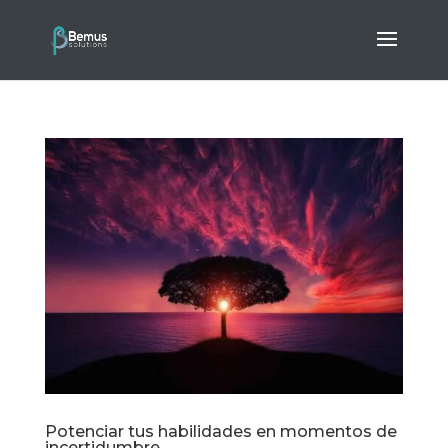
Potenciar tus habilidades en momentos de
incertidumbre