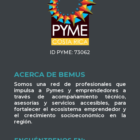
ID PYME: 73062
ACERCA DE BEMUS
Somos una red de profesionales que
impulsa a Pymes y emprendedores a
través de acompañamiento técnico,
asesorías y servicios accesibles, para
fortalecer el ecosistema emprendedor y
el crecimiento socioeconómico en la
región.