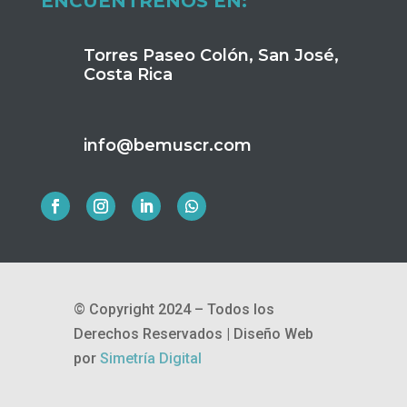
ENCUÉNTRENOS EN:
Torres Paseo Colón, San José,
Costa Rica
info@bemuscr.com
© Copyright 2024 – Todos los
Derechos Reservados |
Diseño Web
por
Simetría Digital