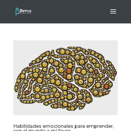
Habilidades emocionales para emprender,
con el mundo a mi favor