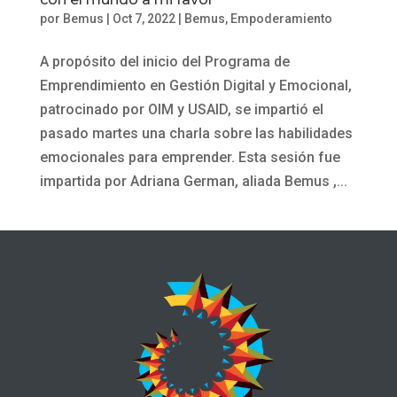
por
Bemus
|
Oct 7, 2022
|
Bemus
,
Empoderamiento
A propósito del inicio del Programa de
Emprendimiento en Gestión Digital y Emocional,
patrocinado por OIM y USAID, se impartió el
pasado martes una charla sobre las habilidades
emocionales para emprender. Esta sesión fue
impartida por Adriana German, aliada Bemus ,...