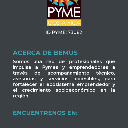
ID PYME: 73062
ACERCA DE BEMUS
Somos una red de profesionales que
impulsa a Pymes y emprendedores a
través de acompañamiento técnico,
asesorías y servicios accesibles, para
fortalecer el ecosistema emprendedor y
el crecimiento socioeconómico en la
región.
ENCUÉNTRENOS EN: