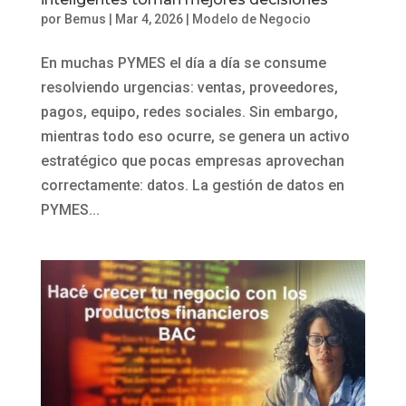
por
Bemus
|
Mar 4, 2026
|
Modelo de Negocio
En muchas PYMES el día a día se consume
resolviendo urgencias: ventas, proveedores,
pagos, equipo, redes sociales. Sin embargo,
mientras todo eso ocurre, se genera un activo
estratégico que pocas empresas aprovechan
correctamente: datos. La gestión de datos en
PYMES...