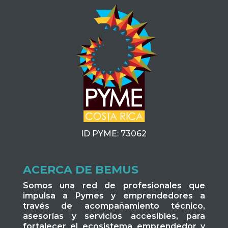
ID PYME: 73062
ACERCA DE BEMUS
Somos una red de profesionales que
impulsa a Pymes y emprendedores a
través de acompañamiento técnico,
asesorías y servicios accesibles, para
fortalecer el ecosistema emprendedor y