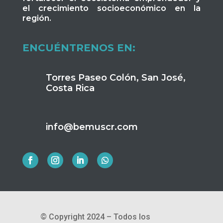
el crecimiento socioeconómico en la
región.
ENCUÉNTRENOS EN:
Torres Paseo Colón, San José,
Costa Rica
info@bemuscr.com
© Copyright 2024 – Todos los