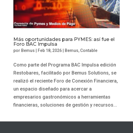
Más oportunidades para PYMES: así fue el
Foro BAC Impulsa
por
Bemus
|
Feb 18, 2026
|
Bemus
,
Contable
Como parte del Programa BAC Impulsa edición
Restobares, facilitado por Bemus Solutions, se
realizó el reciente Foro de Conexión Financiera,
un espacio diseñado para acercar a
empresarios gastronómicos a herramientas
financieras, soluciones de gestión y recursos...