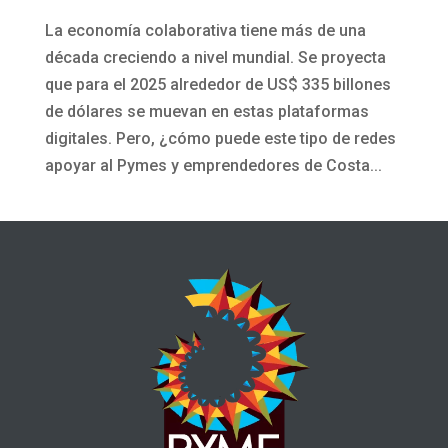
La economía colaborativa tiene más de una
década creciendo a nivel mundial. Se proyecta
que para el 2025 alrededor de US$ 335 billones
de dólares se muevan en estas plataformas
digitales. Pero, ¿cómo puede este tipo de redes
apoyar al Pymes y emprendedores de Costa...