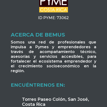
ID PYME: 73062
ACERCA DE BEMUS
Somos una red de profesionales que
impulsa a Pymes y emprendedores a
través de acompañamiento técnico,
asesorías y servicios accesibles, para
fortalecer el ecosistema emprendedor y
el crecimiento socioeconómico en la
región.
ENCUÉNTRENOS EN:
Torres Paseo Colón, San José,
Costa Rica