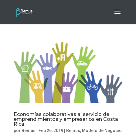
Economías colaborativas al servicio de
emprendimientos y empresarios en Costa
Rica
por
Bemus
|
Feb 26, 2019
|
Bemus
,
Modelo de Negocio