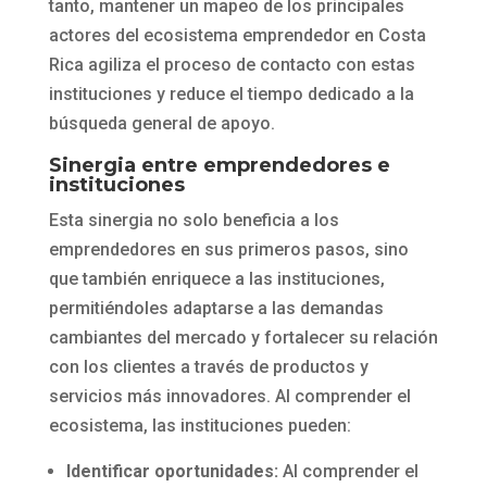
tanto, mantener un mapeo de los principales
actores del ecosistema emprendedor en Costa
Rica agiliza el proceso de contacto con estas
instituciones y reduce el tiempo dedicado a la
búsqueda general de apoyo.
Sinergia entre emprendedores e
instituciones
Esta sinergia no solo beneficia a los
emprendedores en sus primeros pasos, sino
que también enriquece a las instituciones,
permitiéndoles adaptarse a las demandas
cambiantes del mercado y fortalecer su relación
con los clientes a través de productos y
servicios más innovadores. Al comprender el
ecosistema, las instituciones pueden:
Identificar oportunidades:
Al comprender el