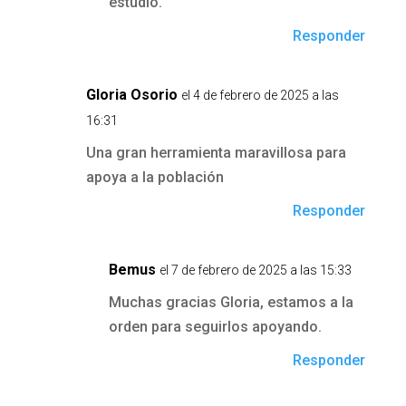
estudio.
Responder
Gloria Osorio
el 4 de febrero de 2025 a las
16:31
Una gran herramienta maravillosa para
apoya a la población
Responder
Bemus
el 7 de febrero de 2025 a las 15:33
Muchas gracias Gloria, estamos a la
orden para seguirlos apoyando.
Responder