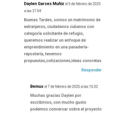
Daylen Garces Muñiz
el 5 de febrero de 2025
a las 21:04
Buenas Tardes, somos un matrimonio de
extranjeros, ciudadanos cubanos con
categoría solicitante de refugio,
queremos realizar un enfoque de
emprendimiento en una panadería-
repostería, tenemos
propuestas,cotizaciones,ideas concretas
Responder
Bemus
el 7 de febrero de 2025 a las 15:32
Muchas gracias Daylen por
escribirnos, con mucho gusto
podemos conversar sobre el proyecto