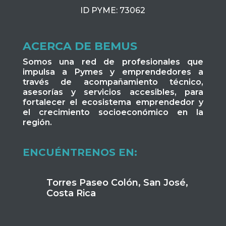
ID PYME: 73062
ACERCA DE BEMUS
Somos una red de profesionales que
impulsa a Pymes y emprendedores a
través de acompañamiento técnico,
asesorías y servicios accesibles, para
fortalecer el ecosistema emprendedor y
el crecimiento socioeconómico en la
región.
ENCUÉNTRENOS EN:
Torres Paseo Colón, San José,
Costa Rica