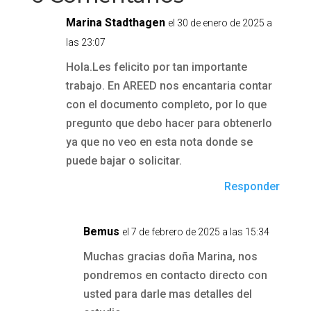
Marina Stadthagen
el 30 de enero de 2025 a
las 23:07
Hola.Les felicito por tan importante
trabajo. En AREED nos encantaria contar
con el documento completo, por lo que
pregunto que debo hacer para obtenerlo
ya que no veo en esta nota donde se
puede bajar o solicitar.
Responder
Bemus
el 7 de febrero de 2025 a las 15:34
Muchas gracias doña Marina, nos
pondremos en contacto directo con
usted para darle mas detalles del