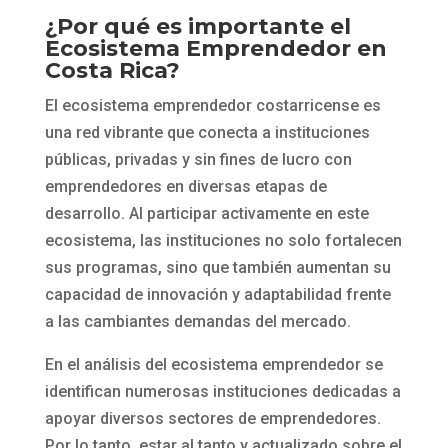
¿Por qué es importante el
Ecosistema Emprendedor en
Costa Rica?
El ecosistema emprendedor costarricense es
una red vibrante que conecta a instituciones
públicas, privadas y sin fines de lucro con
emprendedores en diversas etapas de
desarrollo. Al participar activamente en este
ecosistema, las instituciones no solo fortalecen
sus programas, sino que también aumentan su
capacidad de innovación y adaptabilidad frente
a las cambiantes demandas del mercado.
En el análisis del ecosistema emprendedor se
identifican numerosas instituciones dedicadas a
apoyar diversos sectores de emprendedores.
Por lo tanto, estar al tanto y actualizado sobre el