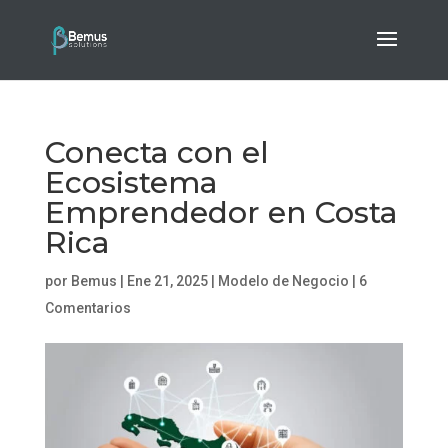
Conecta con el
Ecosistema
Emprendedor en Costa
Rica
por
Bemus
|
Ene 21, 2025
|
Modelo de Negocio
|
6
Comentarios