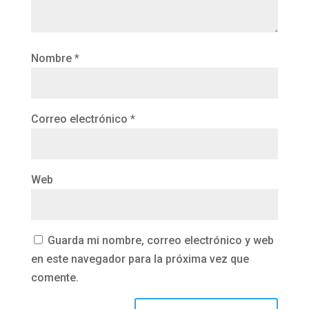
Nombre
*
Correo electrónico
*
Web
Guarda mi nombre, correo electrónico y web
en este navegador para la próxima vez que
comente.