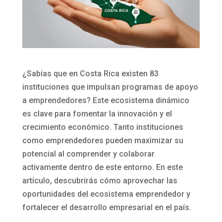
¿Sabías que en Costa Rica existen 83
instituciones que impulsan programas de apoyo
a emprendedores? Este ecosistema dinámico
es clave para fomentar la innovación y el
crecimiento económico. Tanto instituciones
como emprendedores pueden maximizar su
potencial al comprender y colaborar
activamente dentro de este entorno. En este
artículo, descubrirás cómo aprovechar las
oportunidades del ecosistema emprendedor y
fortalecer el desarrollo empresarial en el país.