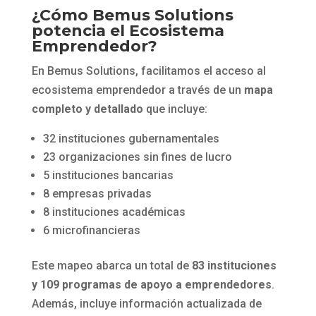
¿Cómo Bemus Solutions
potencia el Ecosistema
Emprendedor?
En Bemus Solutions, facilitamos el acceso al
ecosistema emprendedor a través de un
mapa
completo y detallado
que incluye:
32 instituciones gubernamentales
23 organizaciones sin fines de lucro
5 instituciones bancarias
8 empresas privadas
8 instituciones académicas
6 microfinancieras
Este mapeo abarca un total de
83 instituciones
y 109 programas de apoyo a emprendedores
.
Además, incluye información actualizada de