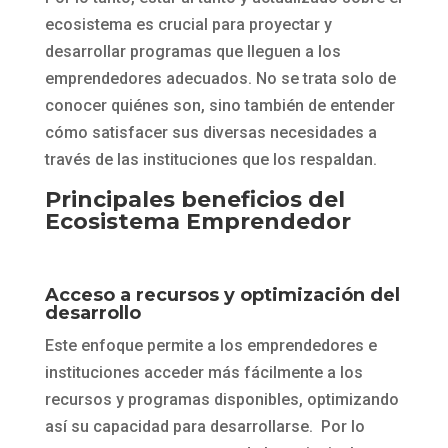
ecosistema es crucial para proyectar y
desarrollar programas que lleguen a los
emprendedores adecuados. No se trata solo de
conocer quiénes son, sino también de entender
cómo satisfacer sus diversas necesidades a
través de las instituciones que los respaldan.
Principales beneficios del
Ecosistema Emprendedor
Acceso a recursos y optimización del
desarrollo
Este enfoque permite a los emprendedores e
instituciones acceder más fácilmente a los
recursos y programas disponibles, optimizando
así su capacidad para desarrollarse. Por lo