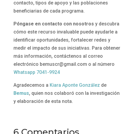
contacto, tipos de apoyo y las poblaciones
beneficiarias de cada programa.
Póngase en contacto con nosotros
y descubra
cómo este recurso invaluable puede ayudarle a
identificar oportunidades, fortalecer redes y
medir el impacto de sus iniciativas. Para obtener
más información, contáctenos al correo
electrónico bemuscr@gmail.com o al número
Whatsapp 7041-9924
Agradecemos a
Kiara Aponte González
de
Bemus
, quien nos colaboró con la investigación
y elaboración de esta nota.
6 Comentarios