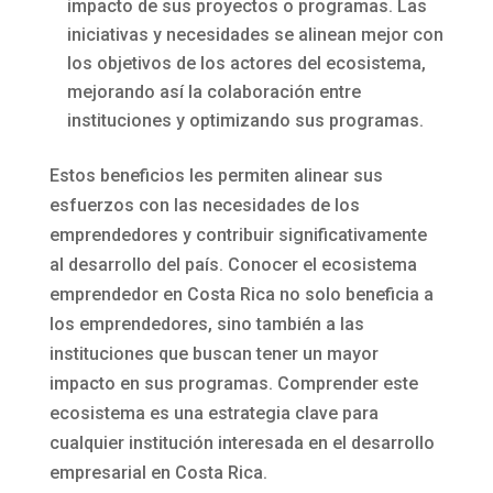
impacto de sus proyectos o programas. Las
iniciativas y necesidades se alinean mejor con
los objetivos de los actores del ecosistema,
mejorando así la colaboración entre
instituciones y optimizando sus programas.
Estos beneficios les permiten alinear sus
esfuerzos con las necesidades de los
emprendedores y contribuir significativamente
al desarrollo del país. Conocer el ecosistema
emprendedor en Costa Rica no solo beneficia a
los emprendedores, sino también a las
instituciones que buscan tener un mayor
impacto en sus programas. Comprender este
ecosistema es una estrategia clave para
cualquier institución interesada en el desarrollo
empresarial en Costa Rica.