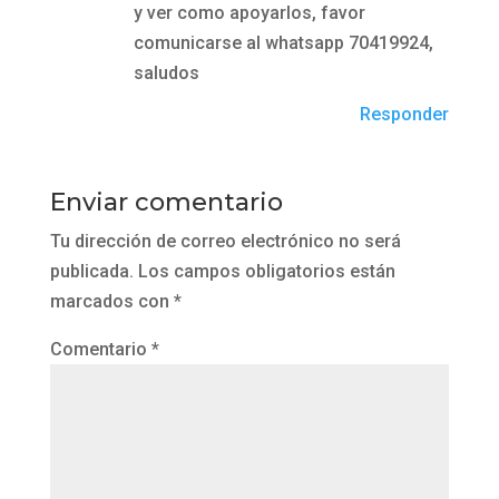
y ver como apoyarlos, favor
comunicarse al whatsapp 70419924,
saludos
Responder
Enviar comentario
Tu dirección de correo electrónico no será
publicada.
Los campos obligatorios están
marcados con
*
Comentario
*