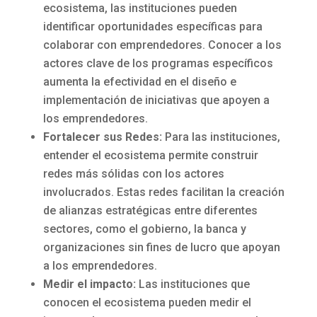
ecosistema, las instituciones pueden
identificar oportunidades específicas para
colaborar con emprendedores. Conocer a los
actores clave de los programas específicos
aumenta la efectividad en el diseño e
implementación de iniciativas que apoyen a
los emprendedores.
Fortalecer sus Redes:
Para las instituciones,
entender el ecosistema permite construir
redes más sólidas con los actores
involucrados. Estas redes facilitan la creación
de alianzas estratégicas entre diferentes
sectores, como el gobierno, la banca y
organizaciones sin fines de lucro que apoyan
a los emprendedores.
Medir el impacto:
Las instituciones que
conocen el ecosistema pueden medir el