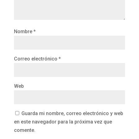
Nombre
*
Correo electrónico
*
Web
Guarda mi nombre, correo electrónico y web
en este navegador para la próxima vez que
comente.