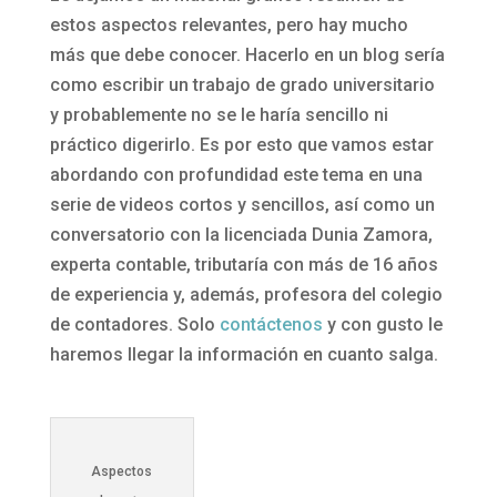
estos aspectos relevantes, pero hay mucho
más que debe conocer. Hacerlo en un blog sería
como escribir un trabajo de grado universitario
y probablemente no se le haría sencillo ni
práctico digerirlo. Es por esto que vamos estar
abordando con profundidad este tema en una
serie de videos cortos y sencillos, así como un
conversatorio con la licenciada Dunia Zamora,
experta contable, tributaría con más de 16 años
de experiencia y, además, profesora del colegio
de contadores. Solo
contáctenos
y con gusto le
haremos llegar la información en cuanto salga.
Aspectos