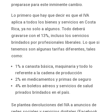
preparase para este inminente cambio.
Lo primero que hay que decir es que el IVA
aplica a todos los bienes y servicios en Costa
Rica, ya no solo a algunos. Todo deberá
gravarse con el 13%, incluso los servicios
brindados por profesionales liberales. Lo que si
tenemos son algunas tarifas diferentes, tales
como:
1% a canasta básica, maquinaria y todo lo
referente a la cadena de producción
2% en medicamentos y primas de seguro
4% en boletos aéreos y servicios de salud
privados brindados en el país.
Se plantea devoluciones del IVA a anuncios de
redes sociales y servicios digitales (Facebook,