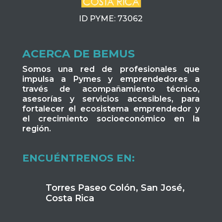
ID PYME: 73062
ACERCA DE BEMUS
Somos una red de profesionales que
impulsa a Pymes y emprendedores a
través de acompañamiento técnico,
asesorías y servicios accesibles, para
fortalecer el ecosistema emprendedor y
el crecimiento socioeconómico en la
región.
ENCUÉNTRENOS EN:
Torres Paseo Colón, San José,
Costa Rica