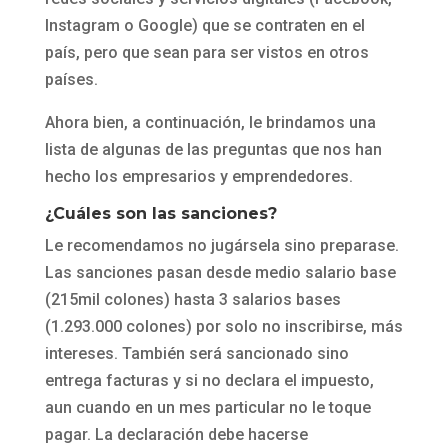
Instagram o Google) que se contraten en el
país, pero que sean para ser vistos en otros
países.
Ahora bien, a continuación, le brindamos una
lista de algunas de las preguntas que nos han
hecho los empresarios y emprendedores.
¿Cuáles son las sanciones?
Le recomendamos no jugársela sino preparase.
Las sanciones pasan desde medio salario base
(215mil colones) hasta 3 salarios bases
(1.293.000 colones) por solo no inscribirse, más
intereses. También será sancionado sino
entrega facturas y si no declara el impuesto,
aun cuando en un mes particular no le toque
pagar. La declaración debe hacerse