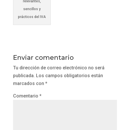
relevantes,
sencillos y
prácticos del IVA
Enviar comentario
Tu dirección de correo electrónico no será
publicada.
Los campos obligatorios están
marcados con
*
Comentario
*