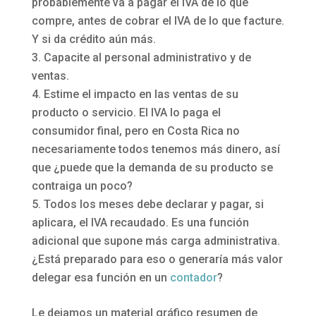
probablemente va a pagar el IVA de lo que
compre, antes de cobrar el IVA de lo que facture.
Y si da crédito aún más.
Capacite al personal administrativo y de
ventas.
Estime el impacto en las ventas de su
producto o servicio. El IVA lo paga el
consumidor final, pero en Costa Rica no
necesariamente todos tenemos más dinero, así
que ¿puede que la demanda de su producto se
contraiga un poco?
Todos los meses debe declarar y pagar, si
aplicara, el IVA recaudado. Es una función
adicional que supone más carga administrativa.
¿Está preparado para eso o generaría más valor
delegar esa función en un
contador
?
Le dejamos un material gráfico resumen de