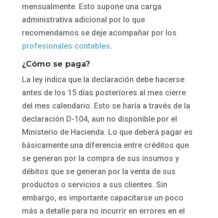
mensualmente. Esto supone una carga
administrativa adicional por lo que
recomendamos se deje acompañar por los
profesionales contables
.
¿Cómo se paga?
La ley indica que la declaración debe hacerse
antes de los 15 días posteriores al mes cierre
del mes calendario. Esto se haría a través de la
declaración D-104, aun no disponible por el
Ministerio de Hacienda. Lo que deberá pagar es
básicamente una diferencia entre créditos que
se generan por la compra de sus insumos y
débitos que se generan por la venta de sus
productos o servicios a sus clientes. Sin
embargo, es importante capacitarse un poco
más a detalle para no incurrir en errores en el