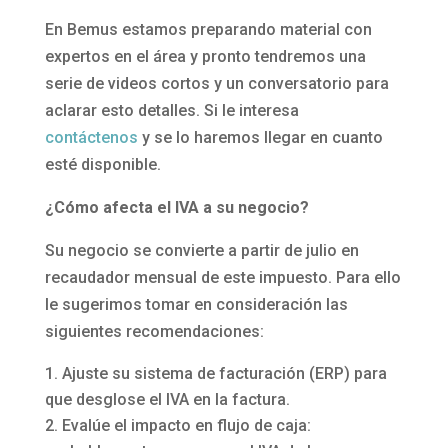
En Bemus estamos preparando material con
expertos en el área y pronto tendremos una
serie de videos cortos y un conversatorio para
aclarar esto detalles. Si le interesa
contáctenos
y se lo haremos llegar en cuanto
esté disponible.
¿Cómo afecta el IVA a su negocio?
Su negocio se convierte a partir de julio en
recaudador mensual de este impuesto. Para ello
le sugerimos tomar en consideración las
siguientes recomendaciones:
Ajuste su sistema de facturación (ERP) para
que desglose el IVA en la factura.
Evalúe el impacto en flujo de caja: