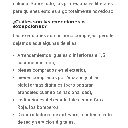
cálculo. Sobre todo, los profesionales liberales
para quienes esto es algo totalmente novedoso.
¿Cuáles son las exenciones o
excepciones?
Las exenciones son un poco complejas, pero le
dejamos aquí algunas de ellas:
Arrendamientos iguales o inferiores a 1,5
salarios mínimos,
bienes comprados en el exterior,
bienes comprados por Amazon y otras
plataformas digitales (pero pagaran
aranceles cuando se nacionalices),
Instituciones del estado tales como Cruz
Roja, los bomberos.
Desarrolladores de software, mantenimiento
de red y servicios digitales.