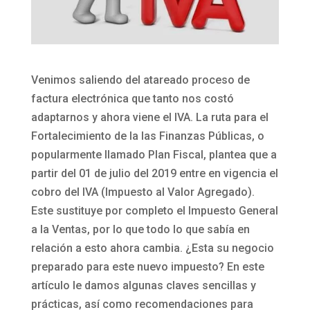
Venimos saliendo del atareado proceso de
factura electrónica que tanto nos costó
adaptarnos y ahora viene el IVA. La ruta para el
Fortalecimiento de la las Finanzas Públicas, o
popularmente llamado Plan Fiscal, plantea que a
partir del 01 de julio del 2019 entre en vigencia el
cobro del IVA (Impuesto al Valor Agregado).
Este sustituye por completo el Impuesto General
a la Ventas, por lo que todo lo que sabía en
relación a esto ahora cambia. ¿Esta su negocio
preparado para este nuevo impuesto? En este
artículo le damos algunas claves sencillas y
prácticas, así como recomendaciones para