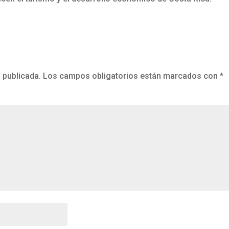
 publicada.
Los campos obligatorios están marcados con
*