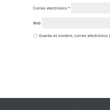
Correo electrónico
*
Web
Guarda mi nombre, correo electrónico 