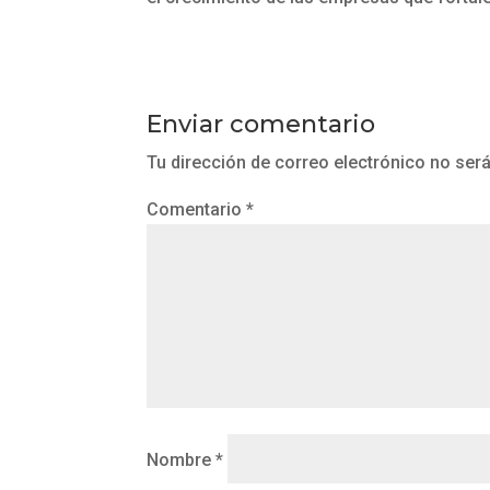
Enviar comentario
Tu dirección de correo electrónico no será
Comentario
*
Nombre
*