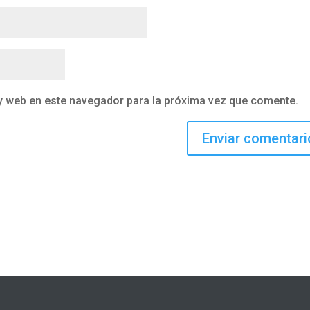
y web en este navegador para la próxima vez que comente.