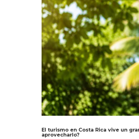
El turismo en Costa Rica vive un g
aprovecharlo?