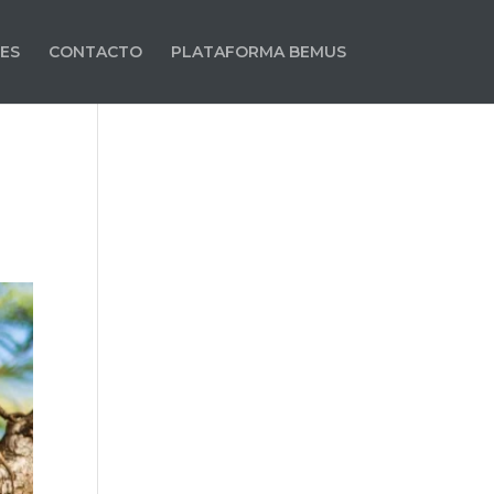
ES
CONTACTO
PLATAFORMA BEMUS