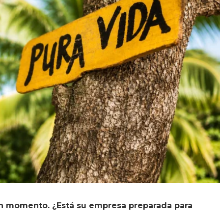
ran momento. ¿Está su empresa preparada para