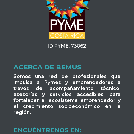
ID PYME: 73062
ACERCA DE BEMUS
Somos una red de profesionales que
impulsa a Pymes y emprendedores a
través de acompañamiento técnico,
asesorías y servicios accesibles, para
fortalecer el ecosistema emprendedor y
el crecimiento socioeconómico en la
región.
ENCUÉNTRENOS EN: