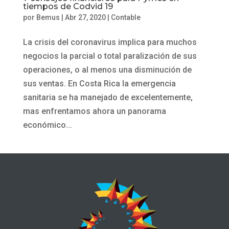
tiempos de Codvid 19
por
Bemus
|
Abr 27, 2020
|
Contable
La crisis del coronavirus implica para muchos
negocios la parcial o total paralización de sus
operaciones, o al menos una disminución de
sus ventas. En Costa Rica la emergencia
sanitaria se ha manejado de excelentemente,
mas enfrentamos ahora un panorama
económico...