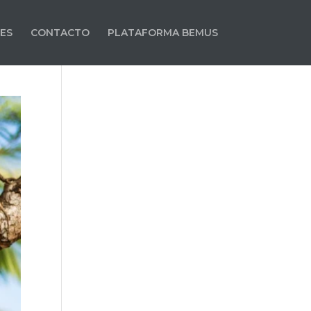
ES
CONTACTO
PLATAFORMA BEMUS