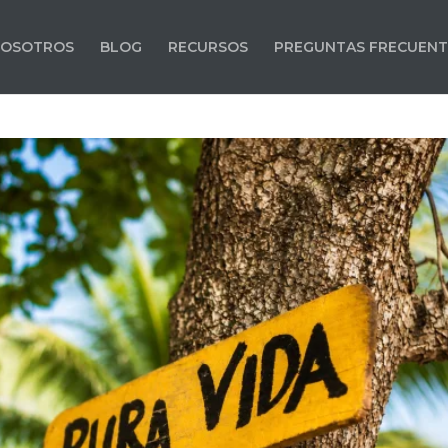
OSOTROS
BLOG
RECURSOS
PREGUNTAS FRECUENT