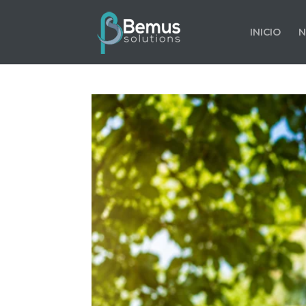
INICIO
N