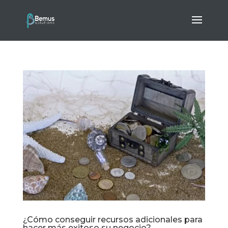
¿Cómo conseguir recursos adicionales para
hacer más exitoso su negocio?