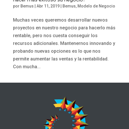
por
Bemus
|
Abr 11, 2019
|
Bemus
,
Modelo de Negocio
Muchas veces queremos desarrollar nuevos
proyectos en nuestro negocio para hacerlo más
rentable, pero nos cuesta conseguir los
recursos adicionales. Mantenernos innovando y
probando nuevas opciones es lo que nos
permite aumentar las ventas y la rentabilidad.
Con mucha...