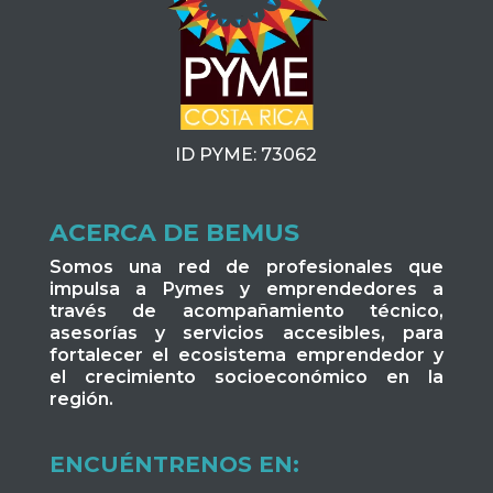
ID PYME: 73062
ACERCA DE BEMUS
Somos una red de profesionales que
impulsa a Pymes y emprendedores a
través de acompañamiento técnico,
asesorías y servicios accesibles, para
fortalecer el ecosistema emprendedor y
el crecimiento socioeconómico en la
región.
ENCUÉNTRENOS EN: