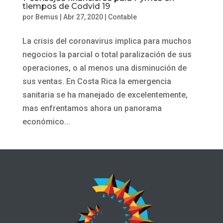
tiempos de Codvid 19
por
Bemus
|
Abr 27, 2020
|
Contable
La crisis del coronavirus implica para muchos
negocios la parcial o total paralización de sus
operaciones, o al menos una disminución de
sus ventas. En Costa Rica la emergencia
sanitaria se ha manejado de excelentemente,
mas enfrentamos ahora un panorama
económico...