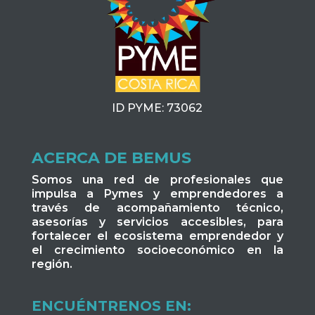
ID PYME: 73062
ACERCA DE BEMUS
Somos una red de profesionales que
impulsa a Pymes y emprendedores a
través de acompañamiento técnico,
asesorías y servicios accesibles, para
fortalecer el ecosistema emprendedor y
el crecimiento socioeconómico en la
región.
ENCUÉNTRENOS EN: