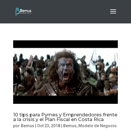
10 tips para Pymes y Emprendedores frente
a la crisis y el Plan Fiscal en Costa Rica
por
Bemus
|
Oct 23, 2018
|
Bemus
,
Modelo de Negocio