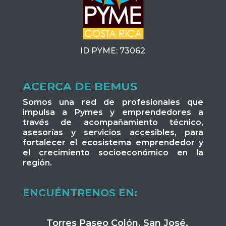
ID PYME: 73062
ACERCA DE BEMUS
Somos una red de profesionales que
impulsa a Pymes y emprendedores a
través de acompañamiento técnico,
asesorías y servicios accesibles, para
fortalecer el ecosistema emprendedor y
el crecimiento socioeconómico en la
región.
ENCUÉNTRENOS EN:
Torres Paseo Colón, San José,