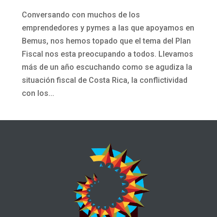
Conversando con muchos de los
emprendedores y pymes a las que apoyamos en
Bemus, nos hemos topado que el tema del Plan
Fiscal nos esta preocupando a todos. Llevamos
más de un año escuchando como se agudiza la
situación fiscal de Costa Rica, la conflictividad
con los...