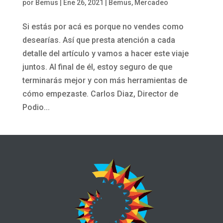
por
Bemus
|
Ene 26, 2021
|
Bemus
,
Mercadeo
Si estás por acá es porque no vendes como
desearías. Así que presta atención a cada
detalle del artículo y vamos a hacer este viaje
juntos. Al final de él, estoy seguro de que
terminarás mejor y con más herramientas de
cómo empezaste. Carlos Diaz, Director de
Podio...