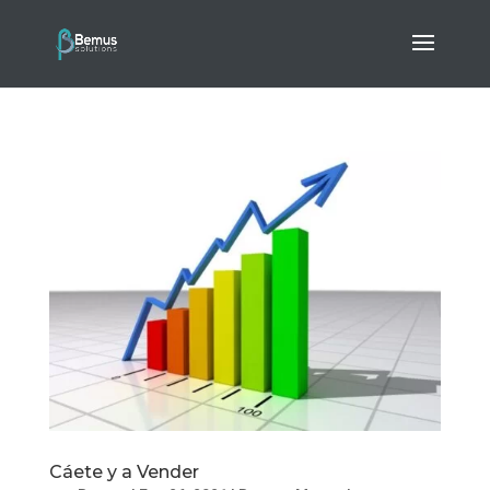
Cáete y a Vender