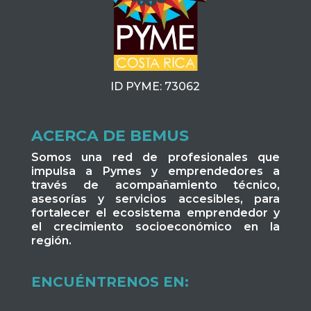
ID PYME: 73062
ACERCA DE BEMUS
Somos una red de profesionales que
impulsa a Pymes y emprendedores a
través de acompañamiento técnico,
asesorías y servicios accesibles, para
fortalecer el ecosistema emprendedor y
el crecimiento socioeconómico en la
región.
ENCUÉNTRENOS EN: