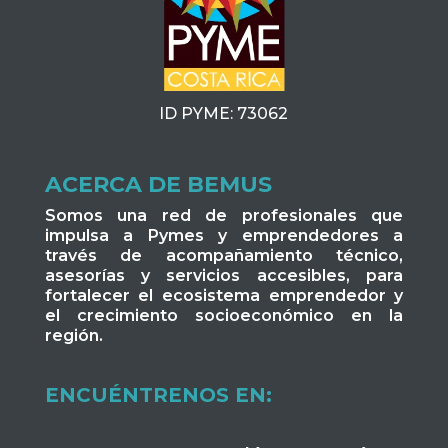
ID PYME: 73062
ACERCA DE BEMUS
Somos una red de profesionales que
impulsa a Pymes y emprendedores a
través de acompañamiento técnico,
asesorías y servicios accesibles, para
fortalecer el ecosistema emprendedor y
el crecimiento socioeconómico en la
región.
ENCUÉNTRENOS EN: