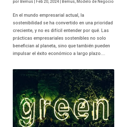
por
Bemus
|
Feb 20, 2024
|
Bemus
,
Modelo de Negocio
En el mundo empresarial actual, la
sostenibilidad se ha convertido en una prioridad
creciente, y no es difícil entender por qué. Las
prácticas empresariales sostenibles no solo
benefician al planeta, sino que también pueden
impulsar el éxito económico a largo plazo....