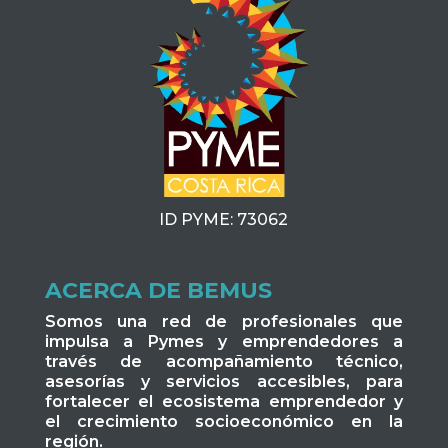
ID PYME: 73062
ACERCA DE BEMUS
Somos una red de profesionales que
impulsa a Pymes y emprendedores a
través de acompañamiento técnico,
asesorías y servicios accesibles, para
fortalecer el ecosistema emprendedor y
el crecimiento socioeconómico en la
región.