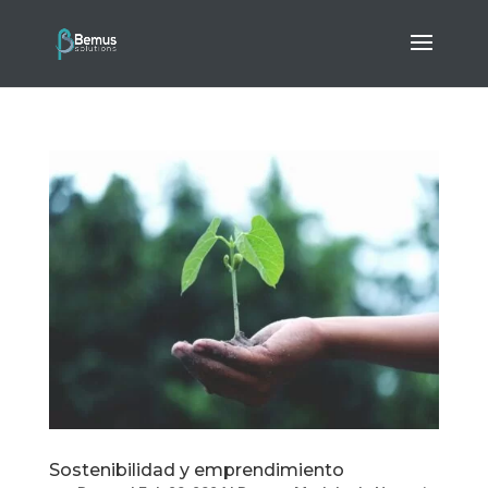
Sostenibilidad y emprendimiento