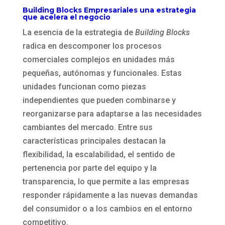
Building Blocks Empresariales una estrategia
que acelera el negocio
La esencia de la estrategia de
Building Blocks
radica en descomponer los procesos
comerciales complejos en unidades más
pequeñas, autónomas y funcionales. Estas
unidades funcionan como piezas
independientes que pueden combinarse y
reorganizarse para adaptarse a las necesidades
cambiantes del mercado. Entre sus
características principales destacan la
flexibilidad, la escalabilidad, el sentido de
pertenencia por parte del equipo y la
transparencia, lo que permite a las empresas
responder rápidamente a las nuevas demandas
del consumidor o a los cambios en el entorno
competitivo.