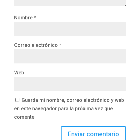
Nombre
*
Correo electrónico
*
Web
Guarda mi nombre, correo electrónico y web
en este navegador para la próxima vez que
comente.