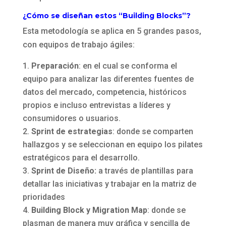
¿Cómo se diseñan estos “Building Blocks”?
Esta metodología se aplica en 5 grandes pasos,
con equipos de trabajo ágiles:
Preparación
: en el cual se conforma el
equipo para analizar las diferentes fuentes de
datos del mercado, competencia, históricos
propios e incluso entrevistas a líderes y
consumidores o usuarios.
Sprint de estrategias
: donde se comparten
hallazgos y se seleccionan en equipo los pilates
estratégicos para el desarrollo.
Sprint de Diseño:
a través de plantillas para
detallar las iniciativas y trabajar en la matriz de
prioridades
Building Block y Migration Map
: donde se
plasman de manera muy gráfica y sencilla de