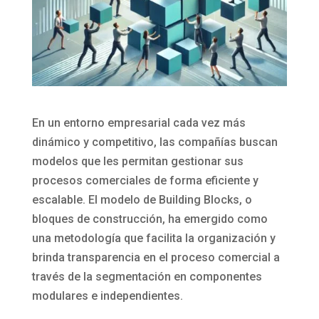
En un entorno empresarial cada vez más
dinámico y competitivo, las compañías buscan
modelos que les permitan gestionar sus
procesos comerciales de forma eficiente y
escalable. El modelo de Building Blocks, o
bloques de construcción, ha emergido como
una metodología que facilita la organización y
brinda transparencia en el proceso comercial a
través de la segmentación en componentes
modulares e independientes.