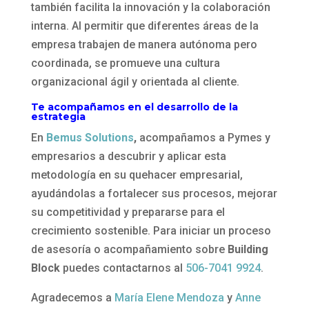
también facilita la innovación y la colaboración
interna. Al permitir que diferentes áreas de la
empresa trabajen de manera autónoma pero
coordinada, se promueve una cultura
organizacional ágil y orientada al cliente.
Te acompañamos en el desarrollo de la
estrategia
En
Bemus Solutions
,
acompañamos a Pymes y
empresarios a descubrir y aplicar esta
metodología en su quehacer empresarial,
ayudándolas a fortalecer sus procesos, mejorar
su competitividad y prepararse para el
crecimiento sostenible. Para iniciar un proceso
de asesoría o acompañamiento sobre
Building
Block
puedes contactarnos al
506-7041 9924
.
Agradecemos a
María Elene Mendoza
y
Anne