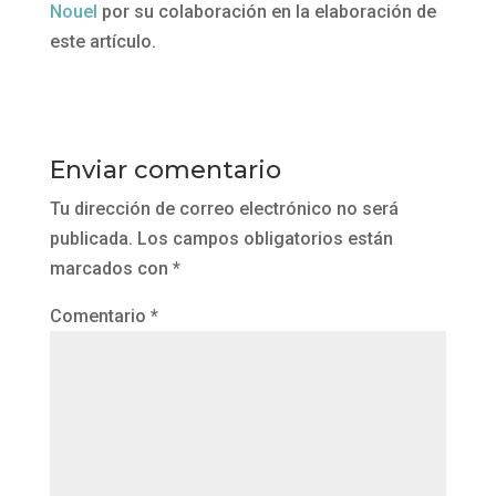
Nouel
por su colaboración en la elaboración de
este artículo.
Enviar comentario
Tu dirección de correo electrónico no será
publicada.
Los campos obligatorios están
marcados con
*
Comentario
*