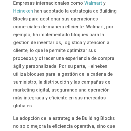
Empresas internacionales como
Walmart
y
Heineken
han adoptado la estrategia de Building
Blocks para gestionar sus operaciones
comerciales de manera eficiente. Walmart, por
ejemplo, ha implementado bloques para la
gestión de inventarios, logística y atención al
cliente, lo que le permite optimizar sus
procesos y ofrecer una experiencia de compra
ágil y personalizada. Por su parte, Heineken
utiliza bloques para la gestión de la cadena de
suministro, la distribución y las campañas de
marketing digital, asegurando una operación
más integrada y eficiente en sus mercados
globales.
La adopción de la estrategia de Building Blocks
no solo mejora la eficiencia operativa, sino que