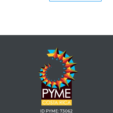
ID PYME: 73062