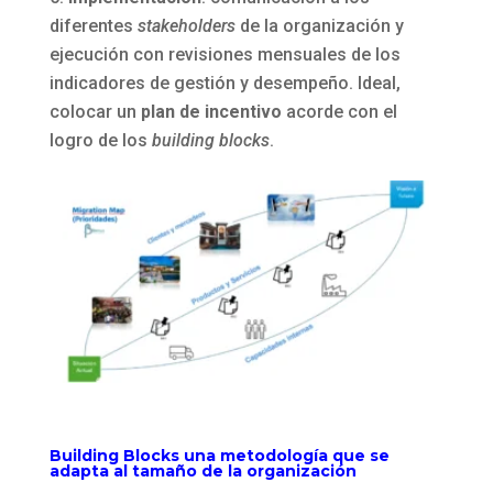
diferentes
stakeholders
de la organización y
ejecución con revisiones mensuales de los
indicadores de gestión y desempeño. Ideal,
colocar un
plan de incentivo
acorde con el
logro de los
building blocks
.
Building Blocks una metodología que se
adapta al tamaño de la organización