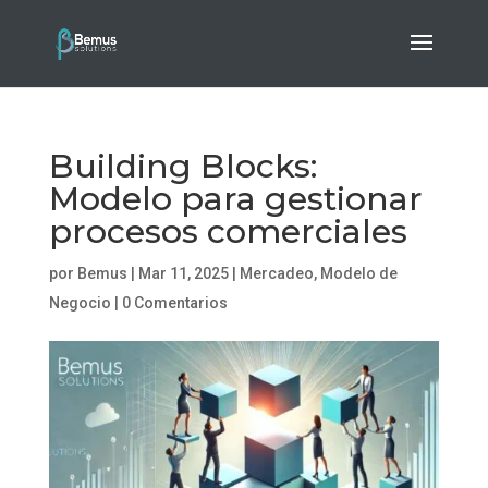
Building Blocks:
Modelo para gestionar
procesos comerciales
por
Bemus
|
Mar 11, 2025
|
Mercadeo
,
Modelo de
Negocio
|
0 Comentarios