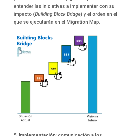
entender las iniciativas a implementar con su
impacto (
Building Block Bridge
) y el orden en el
que se ejecutarán en el Migration Map.
Implementación
: comunicación a los