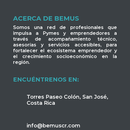
ACERCA DE BEMUS
Somos una red de profesionales que
impulsa a Pymes y emprendedores a
través de acompañamiento técnico,
asesorías y servicios accesibles, para
fortalecer el ecosistema emprendedor y
el crecimiento socioeconómico en la
región.
ENCUÉNTRENOS EN:
Torres Paseo Colón, San José,
Costa Rica
info@bemuscr.com