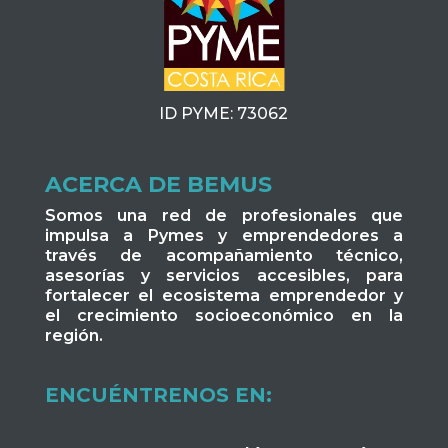
ID PYME: 73062
ACERCA DE BEMUS
Somos una red de profesionales que
impulsa a Pymes y emprendedores a
través de acompañamiento técnico,
asesorías y servicios accesibles, para
fortalecer el ecosistema emprendedor y
el crecimiento socioeconómico en la
región.
ENCUÉNTRENOS EN: