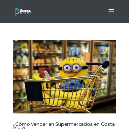
¿Cómo vender en Supermercados en Costa
Rica?