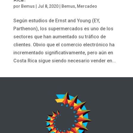
por
Bemus
|
Jul 8, 2020
|
Bemus
,
Mercadeo
Según estudios de Ernst and Young (EY,
Parthenon), los supermercados es uno de los
sectores que han aumentado su tráfico de
clientes. Obvio que el comercio electrónico ha
incrementado significativamente, pero aún en
Costa Rica sigue siendo necesario vender en...