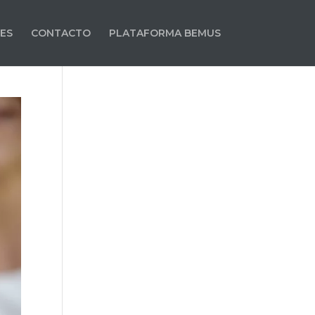
ES
CONTACTO
PLATAFORMA BEMUS