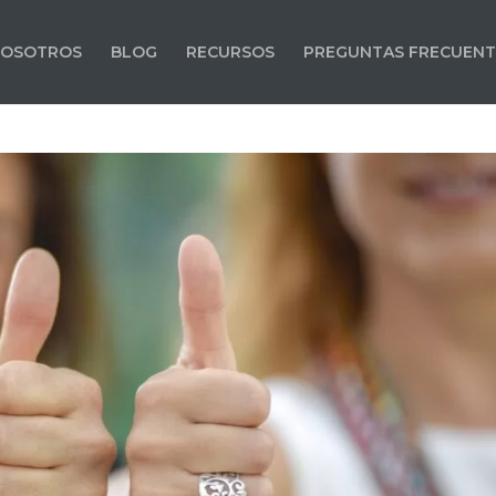
OSOTROS
BLOG
RECURSOS
PREGUNTAS FRECUENT