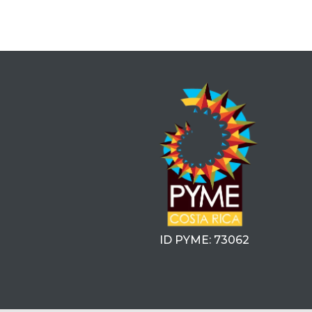
ID PYME: 73062