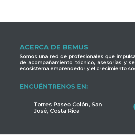
ACERCA DE BEMUS
Somos una red de profesionales que impuls
de acompañamiento técnico, asesorías y serv
ecosistema emprendedor y el crecimiento soc
ENCUÉNTRENOS EN:
Torres Paseo Colón, San
José, Costa Rica