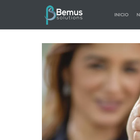
INICIO
N