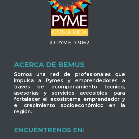
ID PYME: 73062
ACERCA DE BEMUS
Somos una red de profesionales que
impulsa a Pymes y emprendedores a
través de acompañamiento técnico,
asesorías y servicios accesibles, para
fortalecer el ecosistema emprendedor y
el crecimiento socioeconómico en la
región.
ENCUÉNTRENOS EN: