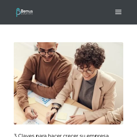
3 Claves para hacer crecer su empresa