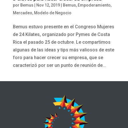
por
Bemus
|
Nov 12, 2019
|
Bemus
,
Empoderamiento
,
Mercadeo
,
Modelo de Negocio
Bemus estuvo presente en el Congreso Mujeres
de 24 Kilates, organizado por Pymes de Costa
Rica el pasado 25 de octubre. Le compartimos
algunas de las ideas y tips más valiosos de este
foro para hacer crecer su empresa, que se
caracterizó por ser un punto de reunión de...