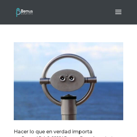
Hacer lo que en verdad importa