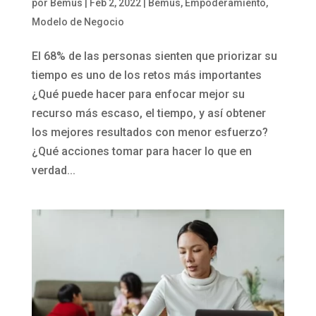
por
Bemus
|
Feb 2, 2022
|
Bemus
,
Empoderamiento
,
Modelo de Negocio
El 68% de las personas sienten que priorizar su
tiempo es uno de los retos más importantes
¿Qué puede hacer para enfocar mejor su
recurso más escaso, el tiempo, y así obtener
los mejores resultados con menor esfuerzo?
¿Qué acciones tomar para hacer lo que en
verdad...