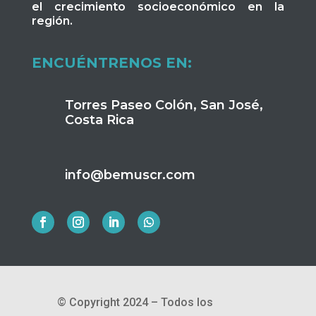
el crecimiento socioeconómico en la
región.
ENCUÉNTRENOS EN:
Torres Paseo Colón, San José,
Costa Rica
info@bemuscr.com
© Copyright 2024 – Todos los