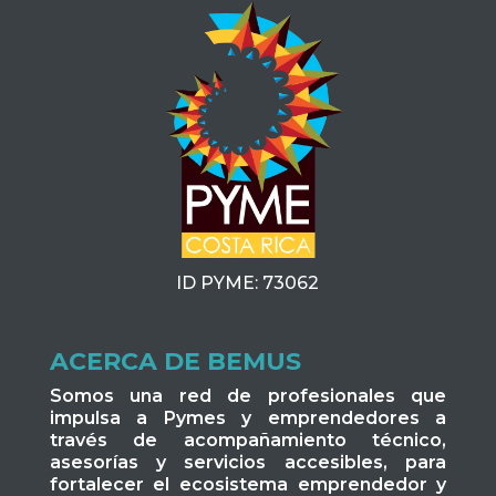
ID PYME: 73062
ACERCA DE BEMUS
Somos una red de profesionales que
impulsa a Pymes y emprendedores a
través de acompañamiento técnico,
asesorías y servicios accesibles, para
fortalecer el ecosistema emprendedor y