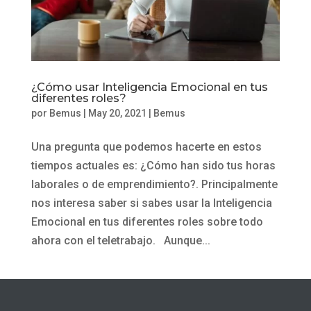
¿Cómo usar Inteligencia Emocional en tus
diferentes roles?
por
Bemus
|
May 20, 2021
|
Bemus
Una pregunta que podemos hacerte en estos
tiempos actuales es: ¿Cómo han sido tus horas
laborales o de emprendimiento?. Principalmente
nos interesa saber si sabes usar la Inteligencia
Emocional en tus diferentes roles sobre todo
ahora con el teletrabajo. Aunque...