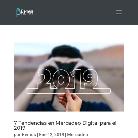
7 Tendencias en Mercadeo Digital para el
2019
por
Bemus
|
Ene 12, 2019
|
Mercadeo