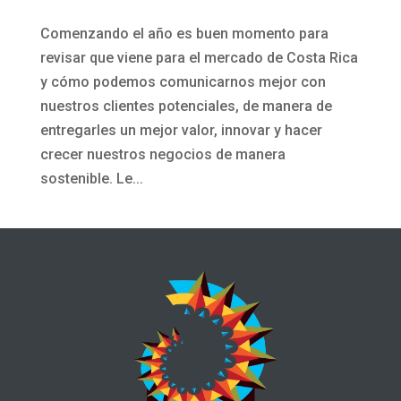
Comenzando el año es buen momento para
revisar que viene para el mercado de Costa Rica
y cómo podemos comunicarnos mejor con
nuestros clientes potenciales, de manera de
entregarles un mejor valor, innovar y hacer
crecer nuestros negocios de manera
sostenible. Le...