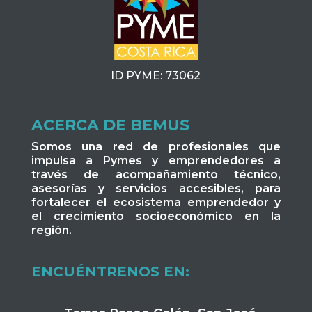
ID PYME: 73062
ACERCA DE BEMUS
Somos una red de profesionales que
impulsa a Pymes y emprendedores a
través de acompañamiento técnico,
asesorías y servicios accesibles, para
fortalecer el ecosistema emprendedor y
el crecimiento socioeconómico en la
región.
ENCUÉNTRENOS EN: