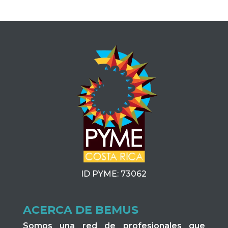
ID PYME: 73062
ACERCA DE BEMUS
Somos una red de profesionales que