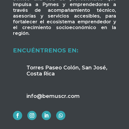
impulsa a Pymes y emprendedores a
través de acompañamiento técnico,
asesorías y servicios accesibles, para
fortalecer el ecosistema emprendedor y
el crecimiento socioeconómico en la
región.
ENCUÉNTRENOS EN:
Torres Paseo Colón, San José,
Costa Rica
info@bemuscr.com