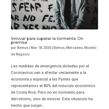
Innovar para superar la tormenta: On
premise
por
Bemus
|
Mar 18, 2020
|
Bemus
,
Mercadeo
,
Modelo
de Negocio
Las medidas de emergencia dictadas por el
Coronavirus van a afectar seriamente a la
economía y especial a las Pymes que
representamos el 80% del músculo económico
de Costa Rica. Pero no es momento para
derrotismo, sino de innovar. Esta situación ha
hecho que surjan...