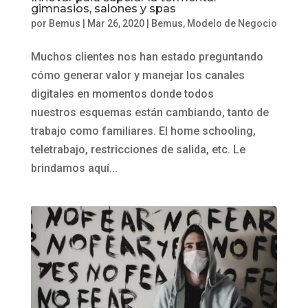
gimnasios, salones y spas
por
Bemus
|
Mar 26, 2020
|
Bemus
,
Modelo de Negocio
Muchos clientes nos han estado preguntando
cómo generar valor y manejar los canales
digitales en momentos donde todos
nuestros esquemas están cambiando, tanto de
trabajo como familiares. El home schooling,
teletrabajo, restricciones de salida, etc. Le
brindamos aquí...